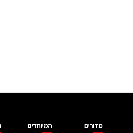
מדורים
המיוחדים
ה