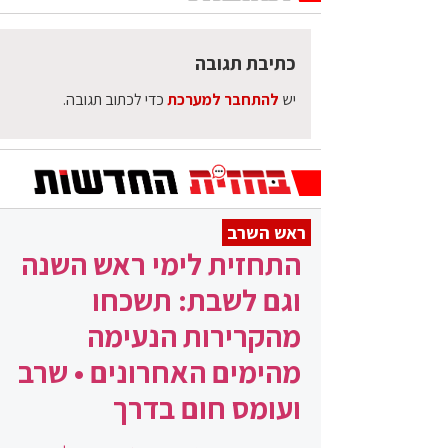
כתיבת תגובה
יש
להתחבר למערכת
כדי לכתוב תגובה.
ראש השרב
התחזית לימי ראש השנה
וגם לשבת: תשכחו
מהקרירות הנעימה
מהימים האחרונים • שרב
ועומס חום בדרך