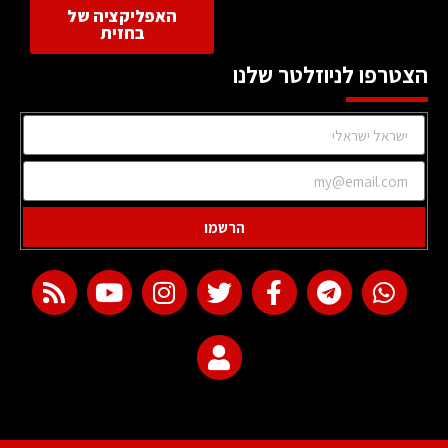
האפליקציה של
בחזית
הצטרפו לניוזלטר שלנו
הרשמו