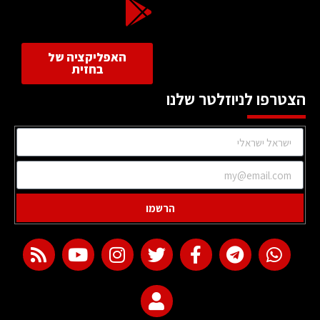
האפליקציה של
בחזית
הצטרפו לניוזלטר שלנו
הרשמו