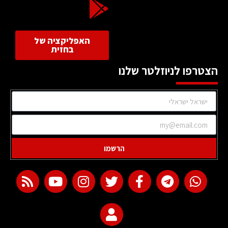
האפליקציה של
בחזית
הצטרפו לניוזלטר שלנו
הרשמו