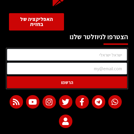
האפליקציה של
בחזית
הצטרפו לניוזלטר שלנו
הרשמו