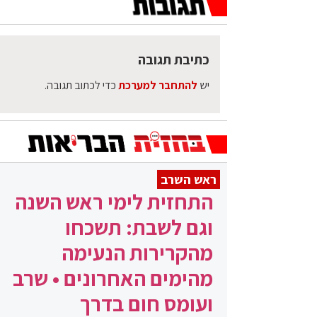
כתיבת תגובה
יש
להתחבר למערכת
כדי לכתוב תגובה.
ראש השרב
התחזית לימי ראש השנה
וגם לשבת: תשכחו
מהקרירות הנעימה
מהימים האחרונים • שרב
ועומס חום בדרך