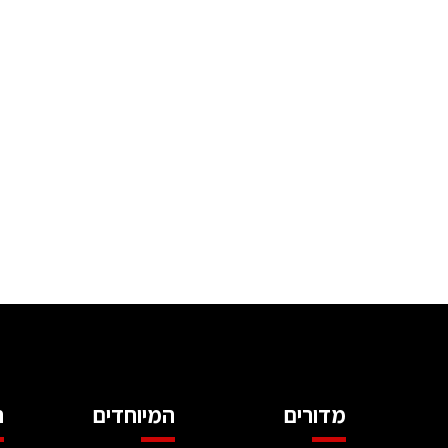
מדורים
המיוחדים
ה