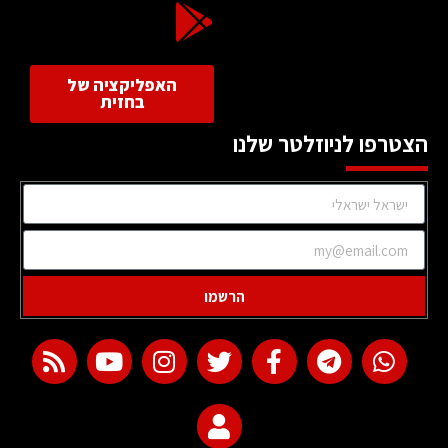
האפליקציה של
בחזית
הצטרפו לניוזלטר שלנו
הרשמו