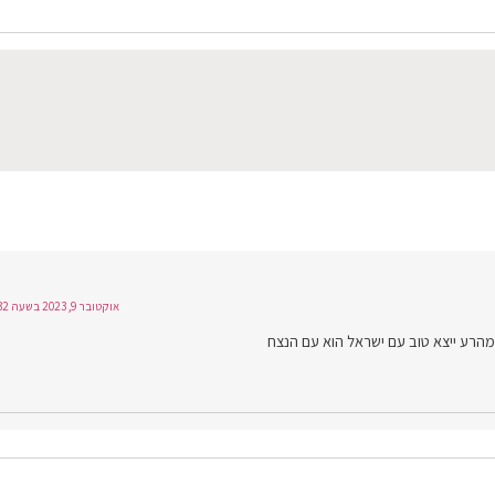
אוקטובר 9, 2023 בשעה 6:32
מהרע ייצא טוב עם ישראל הוא עם הנצח