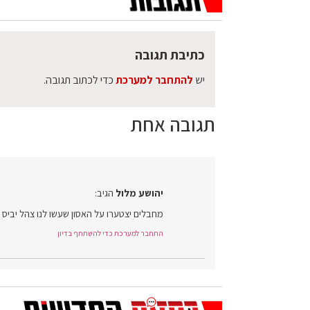
כתיבת תגובה
יש
להתחבר למערכת
כדי לכתוב תגובה.
תגובה אחת
יהושע מלול
הגיב:
מחבלים יצטערו על האסון שעשו לנו צהל יביס 
התחבר למערכת כדי להשתתף בדיון