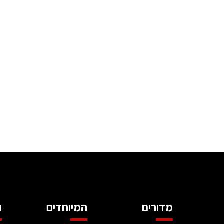
מדורים
המיוחדים
ה