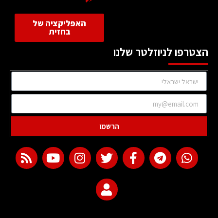
האפליקציה של
בחזית
הצטרפו לניוזלטר שלנו
הרשמו