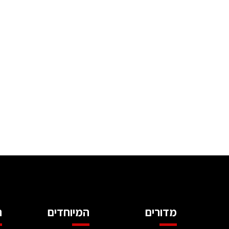
מדורים
המיוחדים
ה