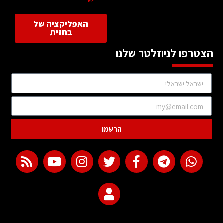
האפליקציה של
בחזית
הצטרפו לניוזלטר שלנו
הרשמו