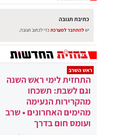
כתיבת תגובה
יש
להתחבר למערכת
כדי לכתוב תגובה.
ראש השרב
התחזית לימי ראש השנה
וגם לשבת: תשכחו
מהקרירות הנעימה
מהימים האחרונים • שרב
ועומס חום בדרך