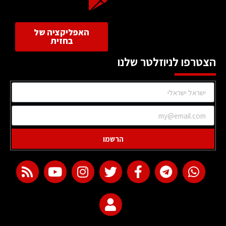
האפליקציה של
בחזית
הצטרפו לניוזלטר שלנו
הרשמו