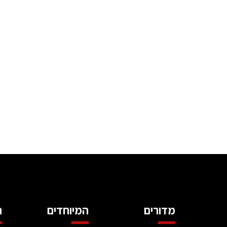
מדורים
המיוחדים
ה