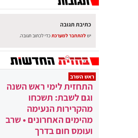
כתיבת תגובה
יש
להתחבר למערכת
כדי לכתוב תגובה.
ראש השרב
התחזית לימי ראש השנה
וגם לשבת: תשכחו
מהקרירות הנעימה
מהימים האחרונים • שרב
ועומס חום בדרך