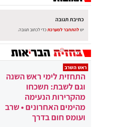
כתיבת תגובה
יש
להתחבר למערכת
כדי לכתוב תגובה.
ראש השרב
התחזית לימי ראש השנה
וגם לשבת: תשכחו
מהקרירות הנעימה
מהימים האחרונים • שרב
ועומס חום בדרך