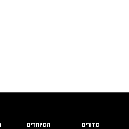
מדורים
המיוחדים
ה