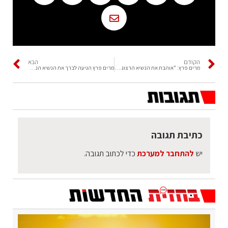
הקודם
הבא
מרים פרץ: "אוהבת את הנשיא הרצוג. נבחר היום נשיא ראוי"
מרים פרץ הגיעה לברך את הנשיא הנבחר יצחק בוז'י הרצוג
כתיבת תגובה
יש
להתחבר למערכת
כדי לכתוב תגובה.