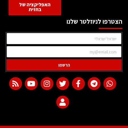
האפליקציה של
בחזית
הצטרפו לניוזלטר שלנו
הרשמו