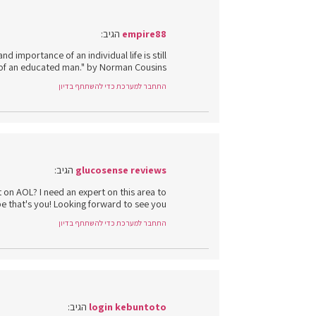
empire88
הגיב:
d importance of an individual life is still
of an educated man." by Norman Cousins.
התחבר למערכת כדי להשתתף בדיון
glucosense reviews
הגיב:
 on AOL? I need an expert on this area to
 that's you! Looking forward to see you.
התחבר למערכת כדי להשתתף בדיון
login kebuntoto
הגיב: