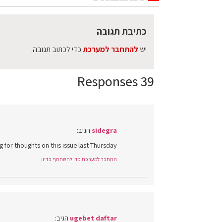
כתיבת תגובה
יש
להתחבר למערכת
כדי לכתוב תגובה.
39 Responses
sidegra
הגיב:
g for thoughts on this issue last Thursday.
התחבר למערכת כדי להשתתף בדיון
ugebet daftar
הגיב: