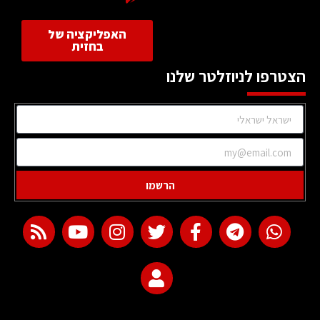
האפליקציה של
בחזית
הצטרפו לניוזלטר שלנו
הרשמו