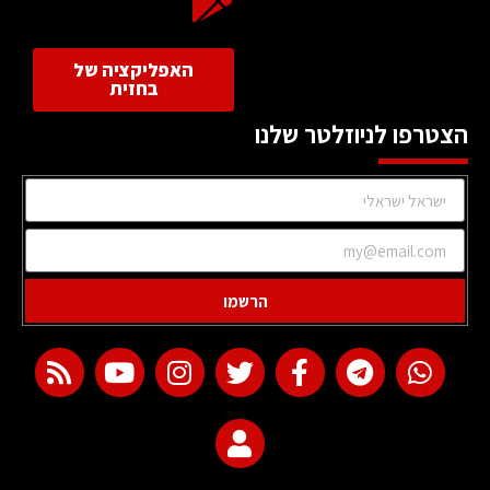
האפליקציה של
בחזית
הצטרפו לניוזלטר שלנו
הרשמו