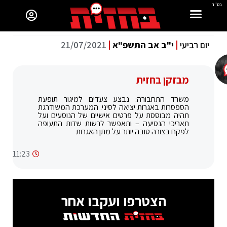
בס"ד
יום רביעי
י"ב אב התשפ"א
21/07/2021
מבזקן בחזית
משרד התחבורה: נבצע צעדים למיגור תופעת
הספסרות באגרות יציאה לסיני. המערכת המשודרגת
תהיה מבוססת על פרטים אישיים של הנוסעים ועל
תאריכי הנסיעה – ותאפשר לרשות שדות התעופה
לפקח בצורה טובה יותר על מתן האגרות
11:23
הצטרפו ועקבו אחר