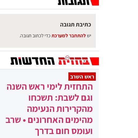
כתיבת תגובה
יש
להתחבר למערכת
כדי לכתוב תגובה.
ראש השרב
התחזית לימי ראש השנה
וגם לשבת: תשכחו
מהקרירות הנעימה
מהימים האחרונים • שרב
ועומס חום בדרך