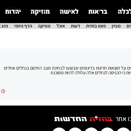
ם
מגזין
פוטו בחזית
דעות
אוכל
מוזיקה
הדף היומי
מזג א
 על תוצאות חריגות בדיגומים שבוצעו לבחינת מצב הזיהום בנחלים אחדים
יות כי הכניסה לנחלים אלה עלולה להיות מסוכנת
ו אחר