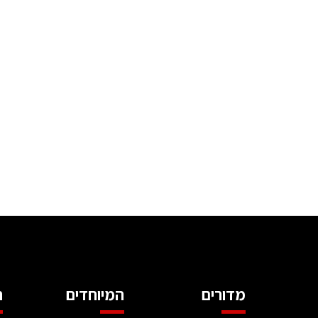
מדורים
המיוחדים
ה