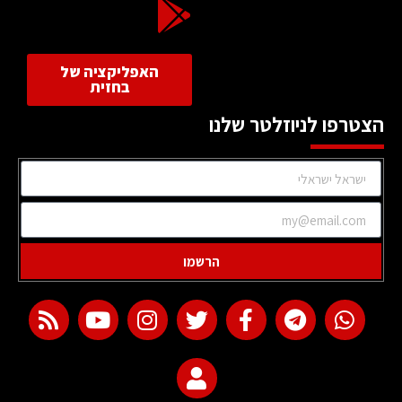
האפליקציה של
בחזית
הצטרפו לניוזלטר שלנו
הרשמו