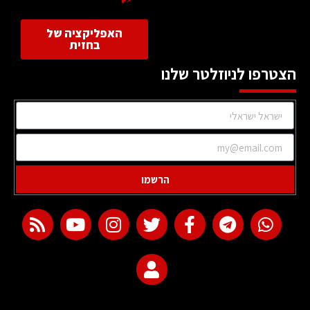
האפליקציה של
בחזית
הצטרפו לניוזלטר שלנו
הרשמו