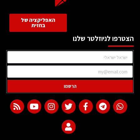
האפליקציה של
בחזית
הצטרפו לניוזלטר שלנו
הרשמו