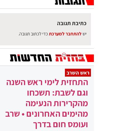
כתיבת תגובה
יש
להתחבר למערכת
כדי לכתוב תגובה.
ראש השרב
התחזית לימי ראש השנה
וגם לשבת: תשכחו
מהקרירות הנעימה
מהימים האחרונים • שרב
ועומס חום בדרך