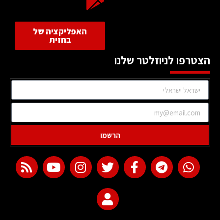
האפליקציה של
בחזית
הצטרפו לניוזלטר שלנו
הרשמו