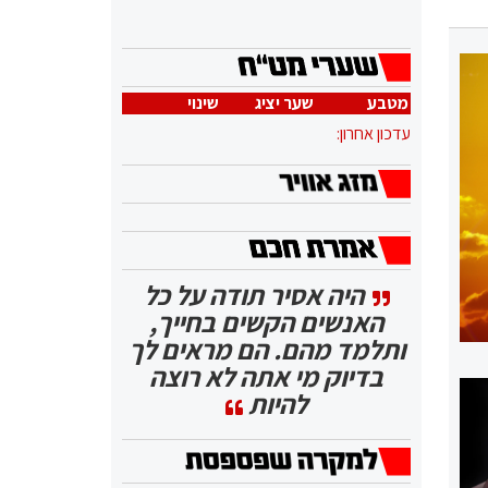
מטבע
שער יציג
שינוי
עדכון אחרון:
היה אסיר תודה על כל
האנשים הקשים בחייך,
ותלמד מהם. הם מראים לך
בדיוק מי אתה לא רוצה
להיות