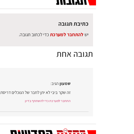
כתיבת תגובה
יש
להתחבר למערכת
כדי לכתוב תגובה.
תגובה אחת
שמעון
הגיב:
זה שקר ביבי לא יתן לחבר של הנוכלים דריסת ר
התחבר למערכת כדי להשתתף בדיון