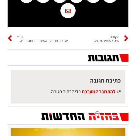
הקודם
הבא
פיצוץ בממשלת הימין
עבודות תחזוקה במשרד התחבורה יוצרים תקלות
כתיבת תגובה
יש
להתחבר למערכת
כדי לכתוב תגובה.