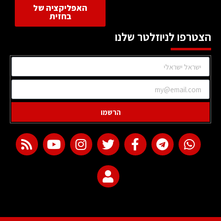
האפליקציה של
בחזית
הצטרפו לניוזלטר שלנו
הרשמו