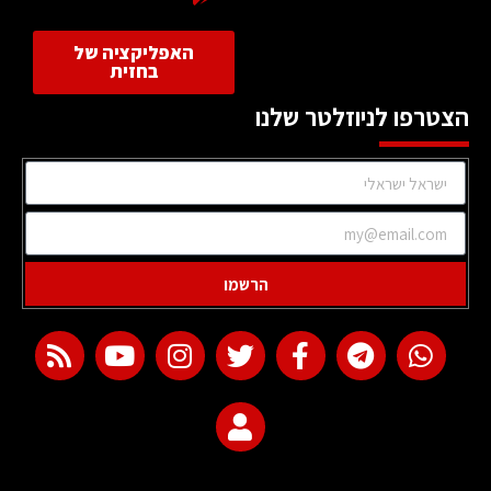
האפליקציה של
בחזית
הצטרפו לניוזלטר שלנו
הרשמו