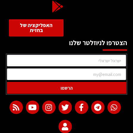
האפליקציה של
בחזית
הצטרפו לניוזלטר שלנו
הרשמו