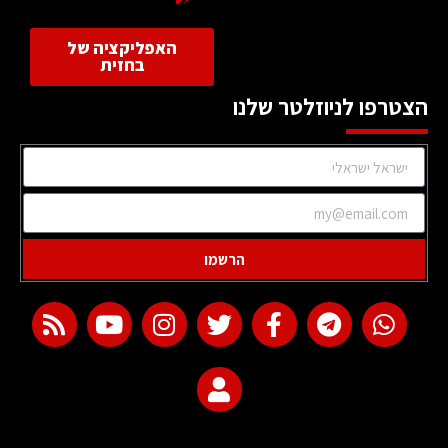
האפליקציה של
בחזית
הצטרפו לניוזלטר שלנו
הרשמו