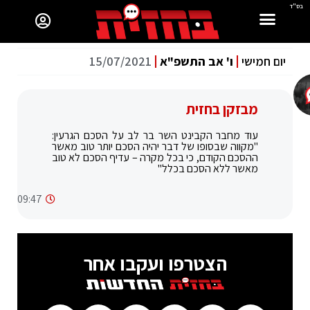
בס"ד
יום חמישי
ו' אב התשפ"א
15/07/2021
מבזקן בחזית
עוד מחבר הקבינט השר בר לב על הסכם הגרעין:
"מקווה שבסופו של דבר יהיה הסכם יותר טוב מאשר
ההסכם הקודם, כי בכל מקרה – עדיף הסכם לא טוב
מאשר ללא הסכם בכלל"
09:47
הצטרפו ועקבו אחר