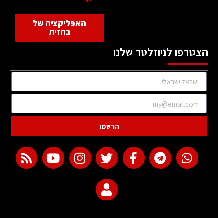
האפליקציה של
בחזית
הצטרפו לניוזלטר שלנו
הרשמו