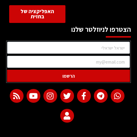
האפליקציה של
בחזית
הצטרפו לניוזלטר שלנו
הרשמו