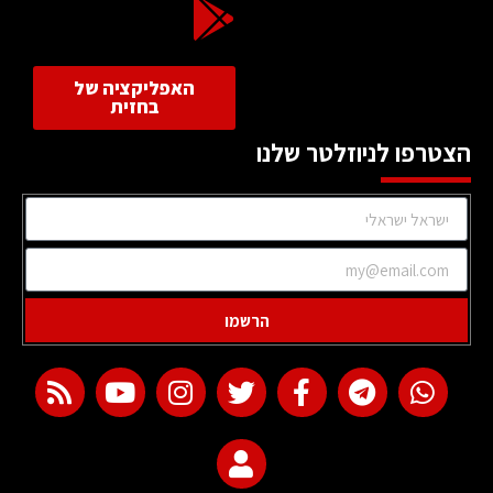
האפליקציה של
בחזית
הצטרפו לניוזלטר שלנו
הרשמו