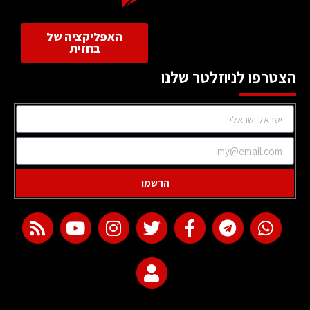
האפליקציה של
בחזית
הצטרפו לניוזלטר שלנו
הרשמו