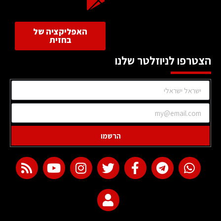
האפליקציה של
בחזית
הצטרפו לניוזלטר שלנו
הרשמו