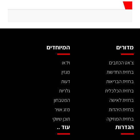
מדורים
המיוחדים
צ'אט הכתבים
וידאו
בחזית החדשות
מגזין
בחזית הבריאות
דעות
בחזית הכלכלית
גלריות
בחזית לאישה
המטבחון
בחזית היהדות
מזג אוויר
בחזית המוזיקה
תוכן שיווקי
הגדרות
עוד ..