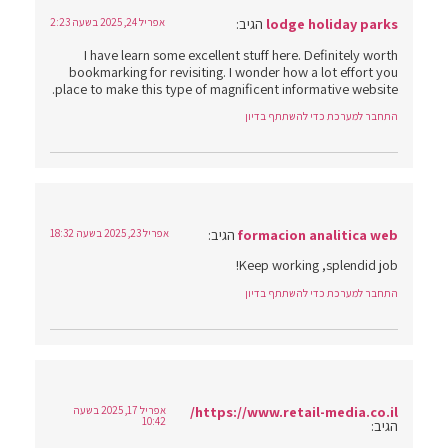
lodge holiday parks
הגיב:
אפריל 24, 2025 בשעה 2:23
I have learn some excellent stuff here. Definitely worth
bookmarking for revisiting. I wonder how a lot effort you
place to make this type of magnificent informative website.
התחבר למערכת כדי להשתתף בדיון
formacion analitica web
הגיב:
אפריל 23, 2025 בשעה 18:32
Keep working ,splendid job!
התחבר למערכת כדי להשתתף בדיון
https://www.retail-media.co.il/
אפריל 17, 2025 בשעה
10:42
הגיב: