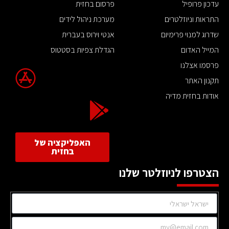
עדכון פרופיל
פרסום בחזית
התראות וניוזלטרים
מערכת ניהול לידים
שדרוג למנוי פרימיום
אנטי וירוס בעברית
המייל האדום
הגדלת צפיות בסטטוס
פרסמו אצלנו
תקנון האתר
אודות בחזית מדיה
האפליקציה של
בחזית
הצטרפו לניוזלטר שלנו