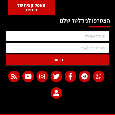
האפליקציה של
בחזית
הצטרפו לניוזלטר שלנו
הרשמו