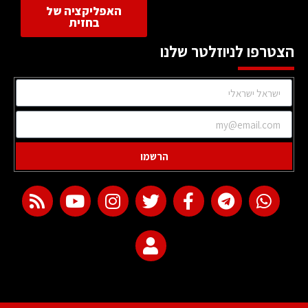
האפליקציה של
בחזית
הצטרפו לניוזלטר שלנו
הרשמו