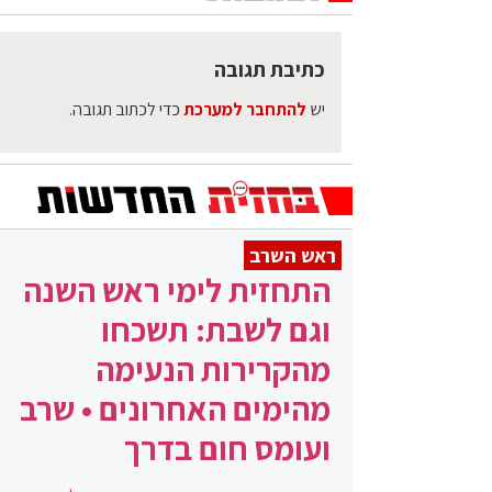
כתיבת תגובה
יש
להתחבר למערכת
כדי לכתוב תגובה.
ראש השרב
התחזית לימי ראש השנה
וגם לשבת: תשכחו
מהקרירות הנעימה
מהימים האחרונים • שרב
ועומס חום בדרך