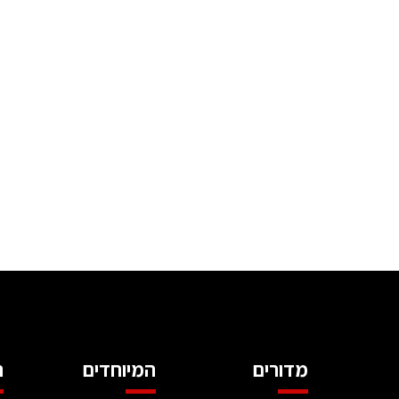
מדורים
המיוחדים
ה