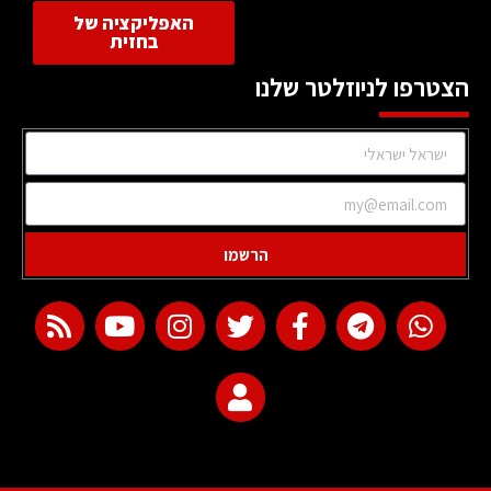
האפליקציה של
בחזית
הצטרפו לניוזלטר שלנו
הרשמו