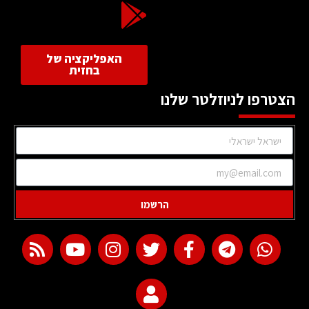
האפליקציה של
בחזית
הצטרפו לניוזלטר שלנו
הרשמו