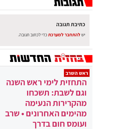
כתיבת תגובה
יש
להתחבר למערכת
כדי לכתוב תגובה.
ראש השרב
התחזית לימי ראש השנה
וגם לשבת: תשכחו
מהקרירות הנעימה
מהימים האחרונים • שרב
ועומס חום בדרך