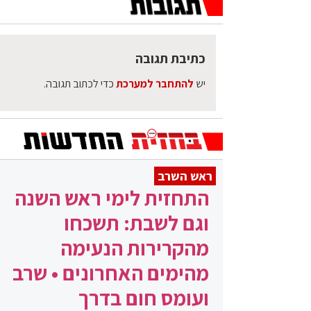
כתיבת תגובה
יש
להתחבר למערכת
כדי לכתוב תגובה.
ראש השרב
התחזית לימי ראש השנה
וגם לשבת: תשכחו
מהקרירות הנעימה
מהימים האחרונים • שרב
ועומס חום בדרך