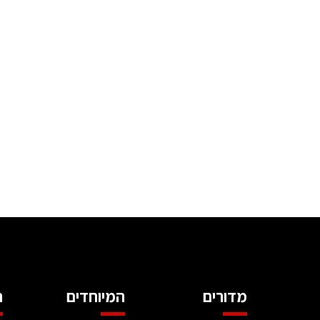
מדורים
המיוחדים
ה