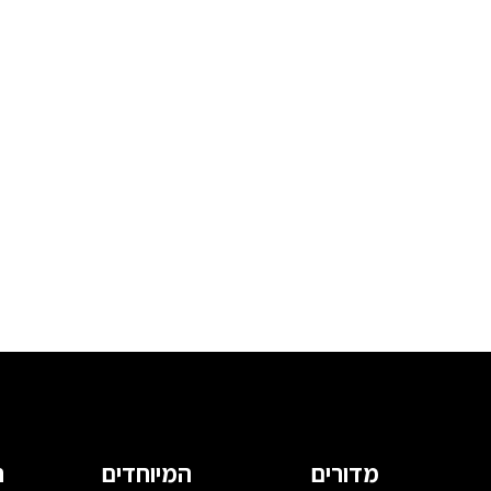
מדורים
המיוחדים
ה