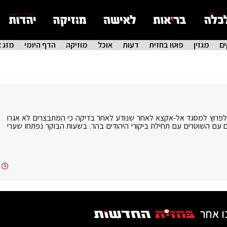
ם
מגזין
פוטו בחזית
דעות
אוכל
מוזיקה
הדף היומי
מזג א
פרוץ למסגד אל-אקצא לאחר שנודע לאחר בדיקה כי המתבצרים לא אגרו
ם השוטרים עם תחילת ביקורי היהודים בהר. בשעות הבוקר נפתחו שערי
ו אחר