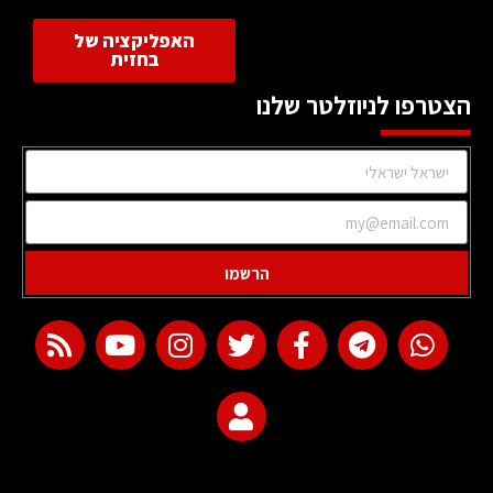
האפליקציה של
בחזית
הצטרפו לניוזלטר שלנו
הרשמו