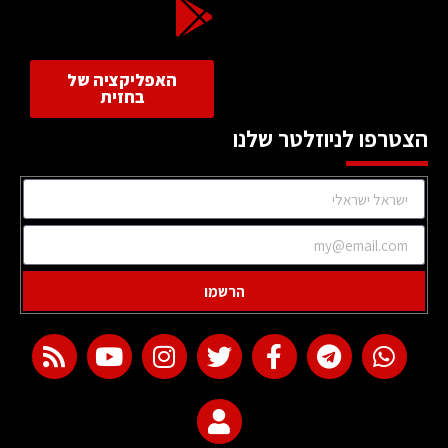
האפליקציה של
בחזית
הצטרפו לניוזלטר שלנו
הרשמו