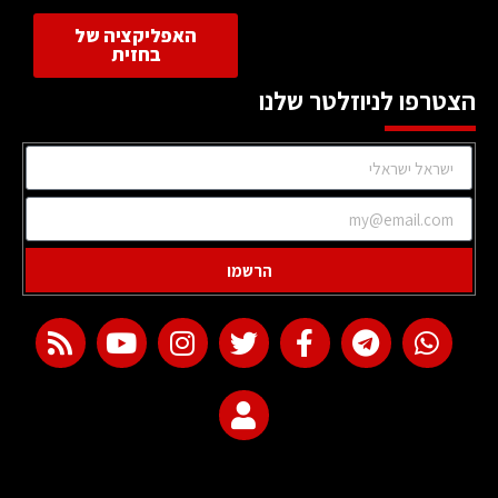
האפליקציה של
בחזית
הצטרפו לניוזלטר שלנו
הרשמו