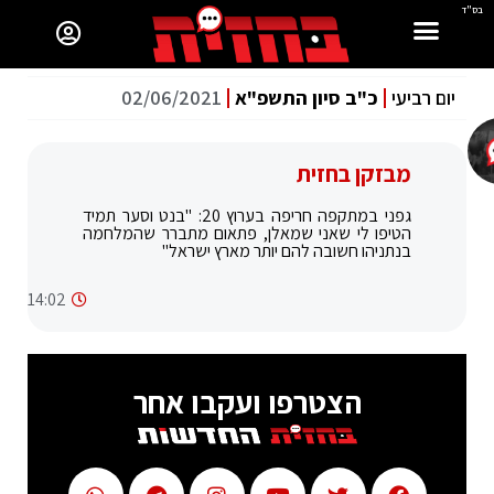
בס"ד
יום רביעי
כ"ב סיון התשפ"א
02/06/2021
מבזקן בחזית
גפני במתקפה חריפה בערוץ 20: "בנט וסער תמיד
הטיפו לי שאני שמאלן, פתאום מתברר שהמלחמה
בנתניהו חשובה להם יותר מארץ ישראל"
14:02
הצטרפו ועקבו אחר