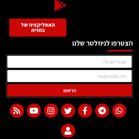
האפליקציה של
בחזית
הצטרפו לניוזלטר שלנו
הרשמו