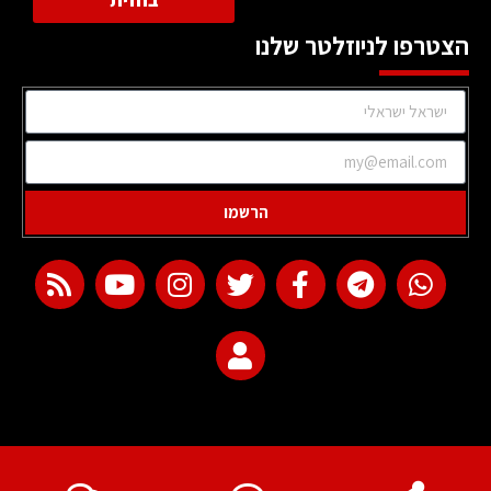
הצטרפו לניוזלטר שלנו
הרשמו