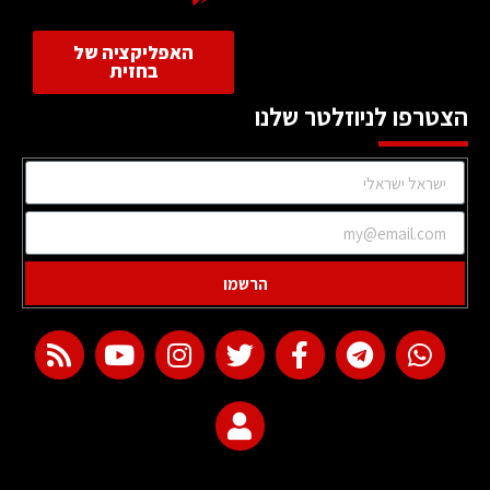
האפליקציה של
בחזית
הצטרפו לניוזלטר שלנו
הרשמו